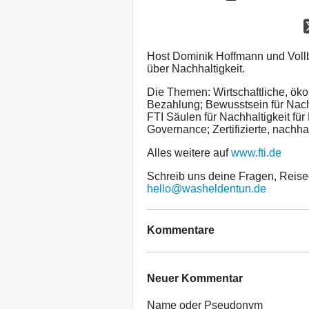
Host Dominik Hoffmann und Vollb
über Nachhaltigkeit.
Die Themen: Wirtschaftliche, öko
Bezahlung; Bewusstsein für Nachh
FTI Säulen für Nachhaltigkeit für
Governance; Zertifizierte, nachha
Alles weitere auf
www.fti.de
Schreib uns deine Fragen, Reise
hello@washeldentun.de
Kommentare
Neuer Kommentar
Name oder Pseudonym