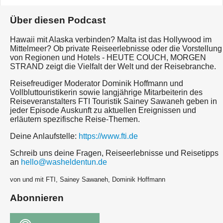
Über diesen Podcast
Hawaii mit Alaska verbinden? Malta ist das Hollywood im
Mittelmeer? Ob private Reiseerlebnisse oder die Vorstellung
von Regionen und Hotels - HEUTE COUCH, MORGEN
STRAND zeigt die Vielfalt der Welt und der Reisebranche.
Reisefreudiger Moderator Dominik Hoffmann und
Vollbluttouristikerin sowie langjährige Mitarbeiterin des
Reiseveranstalters FTI Touristik Sainey Sawaneh geben in
jeder Episode Auskunft zu aktuellen Ereignissen und
erläutern spezifische Reise-Themen.
Deine Anlaufstelle:
https://www.fti.de
Schreib uns deine Fragen, Reiseerlebnisse und Reisetipps
an
hello@washeldentun.de
von und mit FTI, Sainey Sawaneh, Dominik Hoffmann
Abonnieren