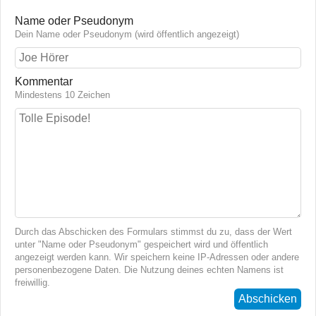
Name oder Pseudonym
Dein Name oder Pseudonym (wird öffentlich angezeigt)
Kommentar
Mindestens 10 Zeichen
Durch das Abschicken des Formulars stimmst du zu, dass der Wert
unter "Name oder Pseudonym" gespeichert wird und öffentlich
angezeigt werden kann. Wir speichern keine IP-Adressen oder andere
personenbezogene Daten. Die Nutzung deines echten Namens ist
freiwillig.
Abschicken